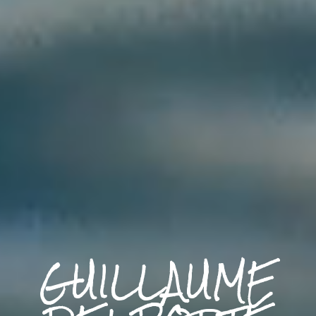
GUILLAUME