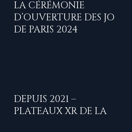
LA CÉRÉMONIE
D’OUVERTURE DES JO
DE PARIS 2024
DEPUIS 2021 –
PLATEAUX XR DE LA
FDJ