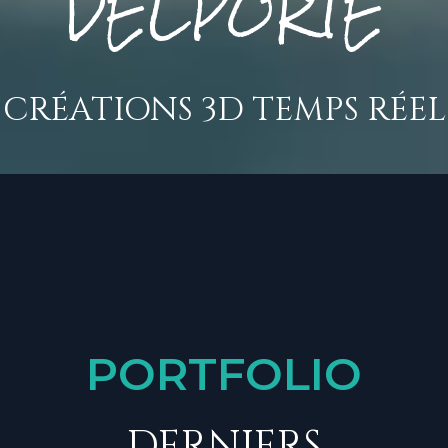
DELPORTE
CRÉATIONS 3D TEMPS RÉEL
PORTFOLIO
DERNIERS