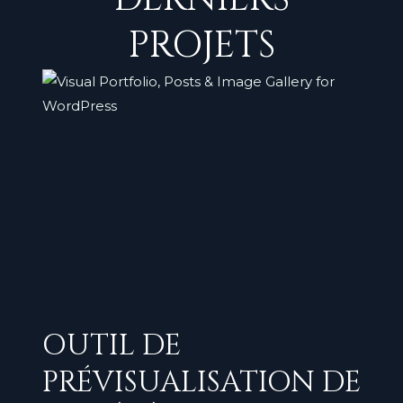
PROJETS
OUTIL DE
PRÉVISUALISATION DE